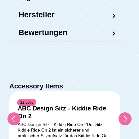
Hersteller
Bewertungen
Accessory Items
12.53
%
ABC Design Sitz - Kiddie Ride
On 2
ABC Design Sitz - Kiddie Ride On 2Der Sitz
Kiddie Ride On 2 ist ein sicherer und
praktischer Sitzaufsatz für das Kiddie Ride On