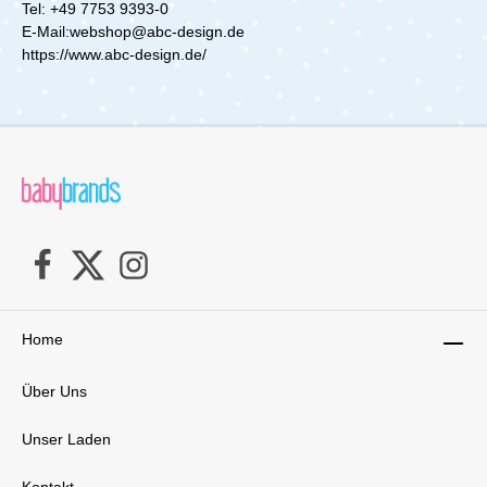
Tel: +49 7753 9393-0
E-Mail:webshop@abc-design.de
https://www.abc-design.de/
Home
Über Uns
Unser Laden
Kontakt