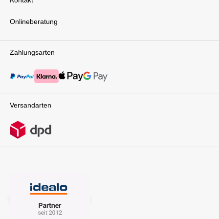
Onlineberatung
Zahlungsarten
Versandarten