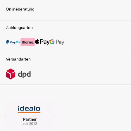
Onlineberatung
Zahlungsarten
Versandarten