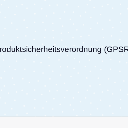
Produktsicherheitsverordnung (GPS