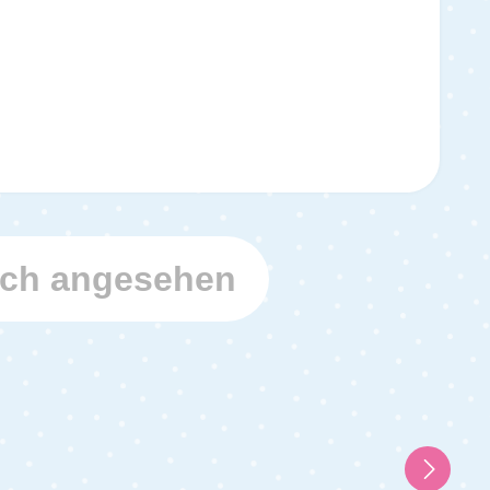
uch angesehen