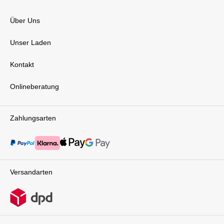
Über Uns
Unser Laden
Kontakt
Onlineberatung
Zahlungsarten
Versandarten