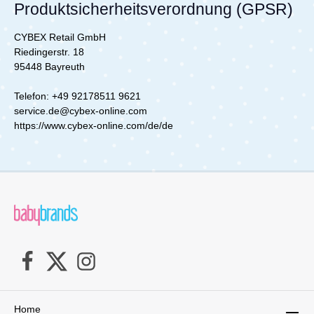
Produktsicherheitsverordnung (GPSR)
CYBEX Retail GmbH
Riedingerstr. 18
95448 Bayreuth
Telefon: +49 92178511 9621
service.de@cybex-online.com
https://www.cybex-online.com/de/de
Home