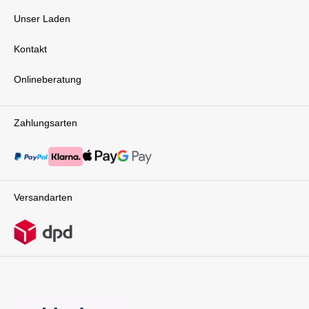
Unser Laden
Kontakt
Onlineberatung
Zahlungsarten
Versandarten