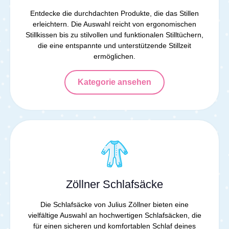
Entdecke die durchdachten Produkte, die das Stillen
erleichtern. Die Auswahl reicht von ergonomischen
Stillkissen bis zu stilvollen und funktionalen Stilltüchern,
die eine entspannte und unterstützende Stillzeit
ermöglichen.
Kategorie ansehen
Zöllner Schlafsäcke
Die Schlafsäcke von Julius Zöllner bieten eine
vielfältige Auswahl an hochwertigen Schlafsäcken, die
für einen sicheren und komfortablen Schlaf deines