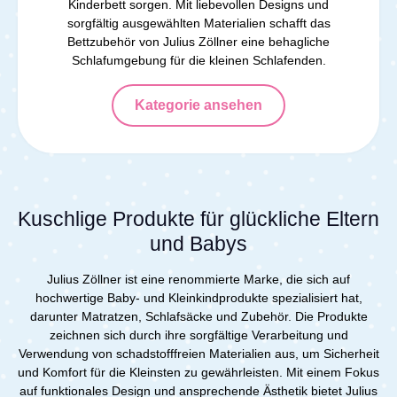
Kinderbett sorgen. Mit liebevollen Designs und
sorgfältig ausgewählten Materialien schafft das
Bettzubehör von Julius Zöllner eine behagliche
Schlafumgebung für die kleinen Schlafenden.
Kategorie ansehen
Kuschlige Produkte für glückliche Eltern
und Babys
Julius Zöllner ist eine renommierte Marke, die sich auf
hochwertige Baby- und Kleinkindprodukte spezialisiert hat,
darunter Matratzen, Schlafsäcke und Zubehör. Die Produkte
zeichnen sich durch ihre sorgfältige Verarbeitung und
Verwendung von schadstofffreien Materialien aus, um Sicherheit
und Komfort für die Kleinsten zu gewährleisten. Mit einem Fokus
auf funktionales Design und ansprechende Ästhetik bietet Julius