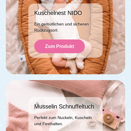
Kuschelnest NIDO
Ein gemütlichen und sicheren
Rückzugsort.
Zum Produkt
Musselin Schnuffeltuch
Perfekt zum Nuckeln, Kuscheln
und Festhalten.