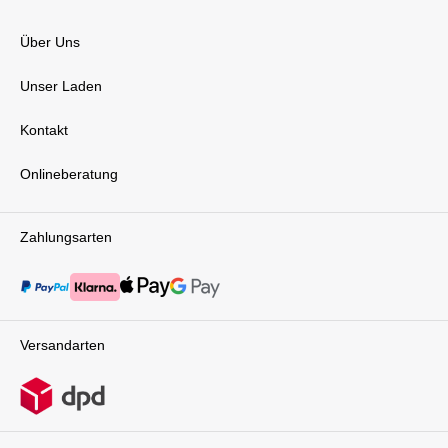
Über Uns
Unser Laden
Kontakt
Onlineberatung
Zahlungsarten
Versandarten