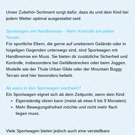
Unser Zubehör-Sortiment sorgt dafür, dass du und dein Kind bei
jedem Wetter optimal ausgestattet seid.
Sportwagen mit Handbremse – Mehr Kontrolle bei jedem
Terrain
Für sportliche Eltern, die gerne auf unebenem Gelände oder in
hügeligen Gegenden unterwegs sind, sind Sportwagen mit
Handbremse ein Muss. Sie bieten dir zusätzliche Sicherheit und
Kontrolle, insbesondere bei Gefällestrecken oder beim Joggen.
Modelle wie der Thule Urban Glide oder der Mountain Buggy
Terrain sind hier besonders beliebt.
Ab wann in den Sportwagen wechseln?
Ein Sportwagen eignet sich ab dem Zeitpunkt, wenn dein Kind:
Eigenständig sitzen kann (meist ab etwa 6 bis 9 Monaten).
Mehr Bewegungsfreiheit möchte und nicht mehr flach
liegen muss.
Viele Sportwagen bieten jedoch auch eine verstellbare