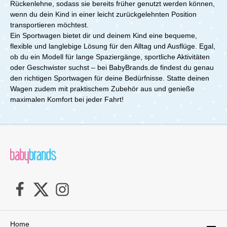
Rückenlehne, sodass sie bereits früher genutzt werden können,
wenn du dein Kind in einer leicht zurückgelehnten Position
transportieren möchtest.
Ein Sportwagen bietet dir und deinem Kind eine bequeme,
flexible und langlebige Lösung für den Alltag und Ausflüge. Egal,
ob du ein Modell für lange Spaziergänge, sportliche Aktivitäten
oder Geschwister suchst – bei BabyBrands.de findest du genau
den richtigen Sportwagen für deine Bedürfnisse. Statte deinen
Wagen zudem mit praktischem Zubehör aus und genieße
maximalen Komfort bei jeder Fahrt!
Home