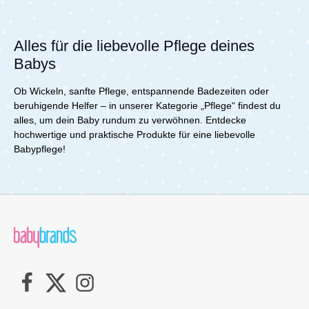
Alles für die liebevolle Pflege deines
Babys
Ob Wickeln, sanfte Pflege, entspannende Badezeiten oder
beruhigende Helfer – in unserer Kategorie „Pflege“ findest du
alles, um dein Baby rundum zu verwöhnen. Entdecke
hochwertige und praktische Produkte für eine liebevolle
Babypflege!