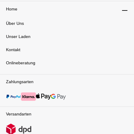
Home
Über Uns
Unser Laden
Kontakt
Onlineberatung
Zahlungsarten
Versandarten