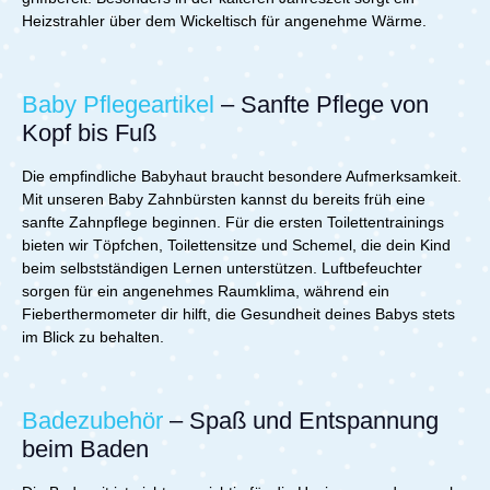
Heizstrahler über dem Wickeltisch für angenehme Wärme.
Baby Pflegeartikel
– Sanfte Pflege von
Kopf bis Fuß
Die empfindliche Babyhaut braucht besondere Aufmerksamkeit.
Mit unseren Baby Zahnbürsten kannst du bereits früh eine
sanfte Zahnpflege beginnen. Für die ersten Toilettentrainings
bieten wir Töpfchen, Toilettensitze und Schemel, die dein Kind
beim selbstständigen Lernen unterstützen. Luftbefeuchter
sorgen für ein angenehmes Raumklima, während ein
Fieberthermometer dir hilft, die Gesundheit deines Babys stets
im Blick zu behalten.
Badezubehör
– Spaß und Entspannung
beim Baden