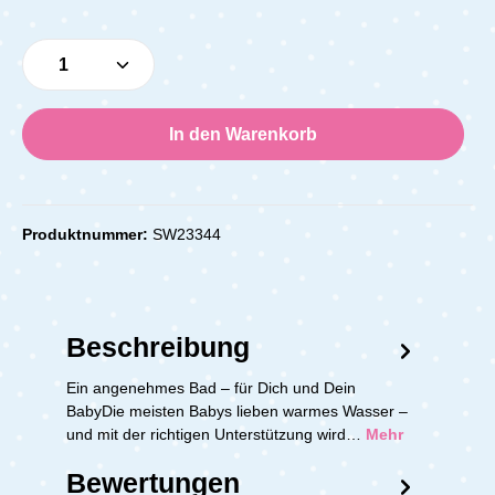
Produkt Anzahl: Gib den gewünschten Wert e
In den Warenkorb
Produktnummer:
SW23344
Beschreibung
Ein angenehmes Bad – für Dich und Dein
BabyDie meisten Babys lieben warmes Wasser –
und mit der richtigen Unterstützung wird…
Mehr
Bewertungen