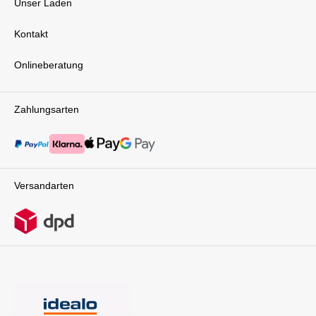
Unser Laden
Kontakt
Onlineberatung
Zahlungsarten
Versandarten