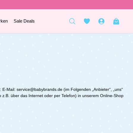
rken
Sale Deals
 E-Mail: service@babybrands.de (im Folgenden „Anbieter“, „uns“
 z.B. über das Internet oder per Telefon) in unserem Online-Shop