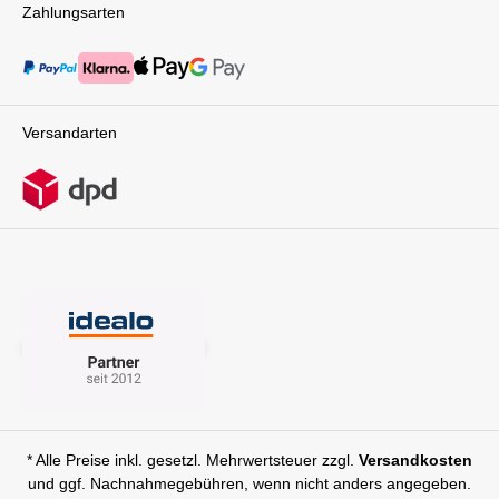
Zahlungsarten
Versandarten
* Alle Preise inkl. gesetzl. Mehrwertsteuer zzgl.
Versandkosten
und ggf. Nachnahmegebühren, wenn nicht anders angegeben.