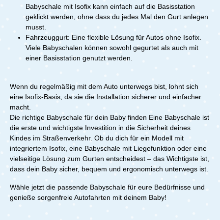
Babyschale mit Isofix kann einfach auf die Basisstation
geklickt werden, ohne dass du jedes Mal den Gurt anlegen
musst.
Fahrzeuggurt: Eine flexible Lösung für Autos ohne Isofix.
Viele Babyschalen können sowohl gegurtet als auch mit
einer Basisstation genutzt werden.
Wenn du regelmäßig mit dem Auto unterwegs bist, lohnt sich
eine Isofix-Basis, da sie die Installation sicherer und einfacher
macht.
Die richtige Babyschale für dein Baby finden Eine Babyschale ist
die erste und wichtigste Investition in die Sicherheit deines
Kindes im Straßenverkehr. Ob du dich für ein Modell mit
integriertem Isofix, eine Babyschale mit Liegefunktion oder eine
vielseitige Lösung zum Gurten entscheidest – das Wichtigste ist,
dass dein Baby sicher, bequem und ergonomisch unterwegs ist.
Wähle jetzt die passende Babyschale für eure Bedürfnisse und
genieße sorgenfreie Autofahrten mit deinem Baby!