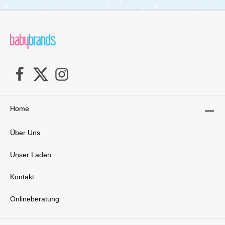
Home
Über Uns
Unser Laden
Kontakt
Onlineberatung