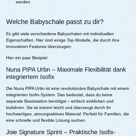
werden.
Welche Babyschale passt zu dir?
Es gibt viele verschiedene Babyschalen mit individuellen
Eigenschaften. Hier sind einige Top-Modelle, die durch ihre
innovativen Features überzeugen:
Hier ein paar Beispiel:
Nuna PIPA Urbn – Maximale Flexibilität dank
integriertem Isofix
Die Nuna PIPA Urbn ist eine revolutionäre Babyschale mit einem
integrierten Isofix-System. Das bedeutet, dass du keine
separate Basisstation benötigst – einfach einklicken und
losfahren. Sie ist extrem leicht und überzeugt durch ihr
hochwertiges, atmungsaktives Material. Perfekt für Familien, die
eine schnelle und flexible Lösung suchen.
Joie Signature Sprint – Praktische Isofix-