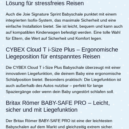
Lösung für stressfreies Reisen
Auch die Joie Signature Sprint Babyschale punktet mit einem
integrierten Isofix-System, das maximale Sicherheit und eine
einfache Installation bietet. Sie ist leicht, bequem und kann auch
auf kompatiblen Kinderwagen befestigt werden. Eine tolle Wahl
für Eltern, die Wert auf Sicherheit und Komfort legen.
CYBEX Cloud T i-Size Plus – Ergonomische
Liegeposition für entspanntes Reisen
Die CYBEX Cloud T i-Size Plus Babyschale überzeugt mit einer
innovativen Liegefunktion, die deinem Baby eine ergonomische
Schlafposition bietet. Besonders praktisch: Die Liegefunktion ist
auch außerhalb des Autos nutzbar – perfekt für lange
Spaziergänge oder wenn dein Baby ungestört schlafen soll.
Britax Römer BABY-SAFE PRO – Leicht,
sicher und mit Liegefunktion
Der Britax Römer BABY-SAFE PRO ist eine der leichtesten
Babyschalen auf dem Markt und gleichzeitig extrem sicher.