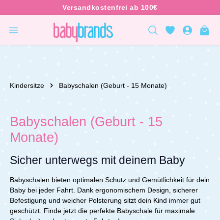
inhalt springen
Kindersitze
Babyschalen (Geburt - 15 Monate)
Babyschalen (Geburt - 15
Monate)
Sicher unterwegs mit deinem Baby
Babyschalen bieten optimalen Schutz und Gemütlichkeit für dein
Baby bei jeder Fahrt. Dank ergonomischem Design, sicherer
Befestigung und weicher Polsterung sitzt dein Kind immer gut
geschützt. Finde jetzt die perfekte Babyschale für maximale