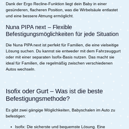
Dank der Ergo Recline-Funktion liegt dein Baby in einer
gesünderen, flacheren Position, was die Wirbelsäule entlastet
und eine bessere Atmung ermöglicht.
Nuna PIPA next – Flexible
Befestigungsmöglichkeiten für jede Situation
Die Nuna PIPA next ist perfekt für Familien, die eine vielseitige
Lösung suchen. Du kannst sie entweder mit dem Fahrzeuggurt
oder mit einer separaten Isofix-Basis nutzen. Das macht sie
ideal für Familien, die regelmäßig zwischen verschiedenen
Autos wechseln.
Isofix oder Gurt – Was ist die beste
Befestigungsmethode?
Es gibt zwei gängige Möglichkeiten, Babyschalen im Auto zu
befestigen:
Isofix: Die sicherste und bequemste Lösung. Eine