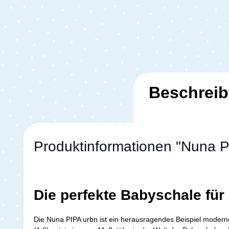
Beschrei
Produktinformationen "Nuna P
Die perfekte Babyschale für
Die Nuna PIPA urbn ist ein herausragendes Beispiel moderner