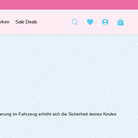
rken
Sale Deals
kerung im Fahrzeug erhöht sich die Sicherheit deines Kindes