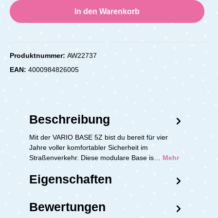
In den Warenkorb
Produktnummer:
AW22737
EAN:
4000984826005
Beschreibung
Mit der VARIO BASE 5Z bist du bereit für vier
Jahre voller komfortabler Sicherheit im
Straßenverkehr. Diese modulare Base is…
Mehr
Eigenschaften
Bewertungen