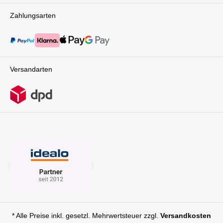
Zahlungsarten
Versandarten
* Alle Preise inkl. gesetzl. Mehrwertsteuer zzgl.
Versandkosten