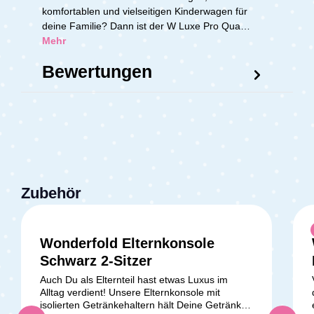
komfortablen und vielseitigen Kinderwagen für
deine Familie? Dann ist der W Luxe Pro Qua…
Mehr
Bewertungen
Zubehör
Wonderfold Elternkonsole
Schwarz 2-Sitzer
Auch Du als Elternteil hast etwas Luxus im
Alltag verdient! Unsere Elternkonsole mit
isolierten Getränkehaltern hält Deine Getränke