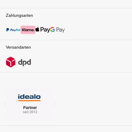
Zahlungsarten
Versandarten