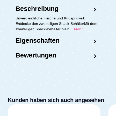
Beschreibung
Unvergleichliche Frische und Knusprigkeit:
Entdecke den zweiteiligen Snack-BehälterMit dem
zweiteiligen Snack-Behälter bleib…
Mehr
Eigenschaften
Bewertungen
Kunden haben sich auch angesehen