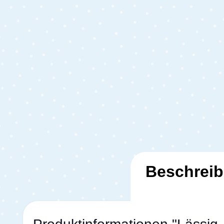
Beschrei