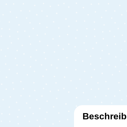
Beschrei