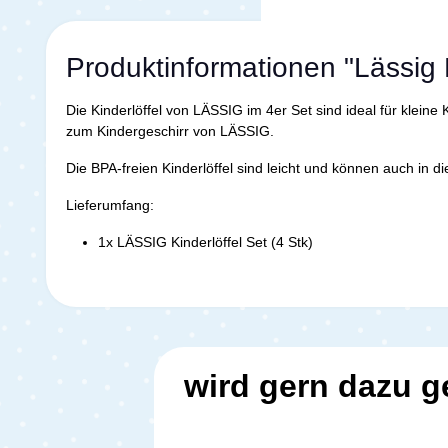
Produktinformationen "Lässig 
Die Kinderlöffel von LÄSSIG im 4er Set sind ideal für klein
zum Kindergeschirr von LÄSSIG.
Die BPA-freien Kinderlöffel sind leicht und können auch in
Lieferumfang:
1x LÄSSIG Kinderlöffel Set (4 Stk)
wird gern dazu g