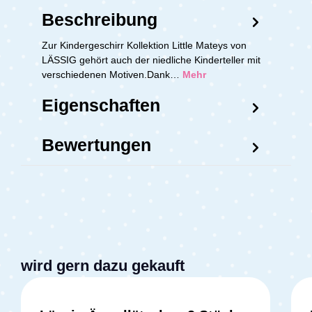
Beschreibung
Zur Kindergeschirr Kollektion Little Mateys von
LÄSSIG gehört auch der niedliche Kinderteller mit
verschiedenen Motiven.Dank…
Mehr
Eigenschaften
Bewertungen
wird gern dazu gekauft