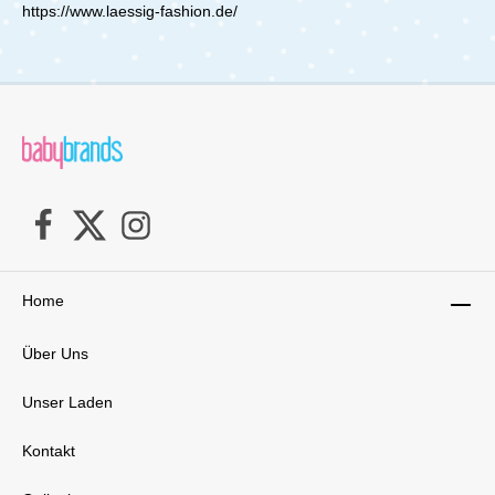
https://www.laessig-fashion.de/
Home
Über Uns
Unser Laden
Kontakt