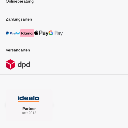
Onlineberatung
Zahlungsarten
Versandarten