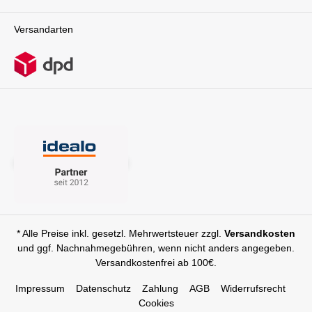
Versandarten
* Alle Preise inkl. gesetzl. Mehrwertsteuer zzgl.
Versandkosten
und ggf. Nachnahmegebühren, wenn nicht anders angegeben.
Versandkostenfrei ab 100€.
Impressum
Datenschutz
Zahlung
AGB
Widerrufsrecht
Cookies