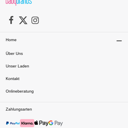
Home
Über Uns
Unser Laden
Kontakt
Onlineberatung
Zahlungsarten