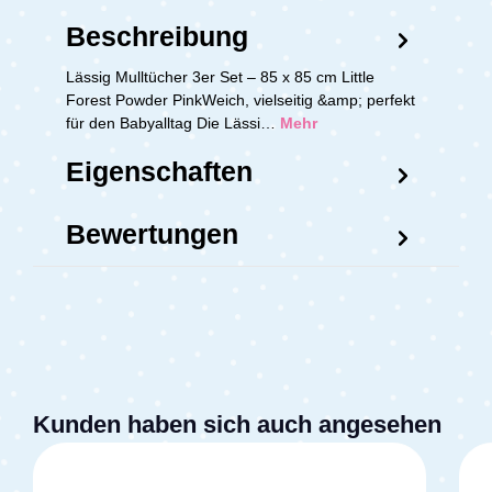
Beschreibung
Lässig Mulltücher 3er Set – 85 x 85 cm Little
Forest Powder PinkWeich, vielseitig &amp; perfekt
für den Babyalltag Die Lässi…
Mehr
Eigenschaften
Bewertungen
Kunden haben sich auch angesehen