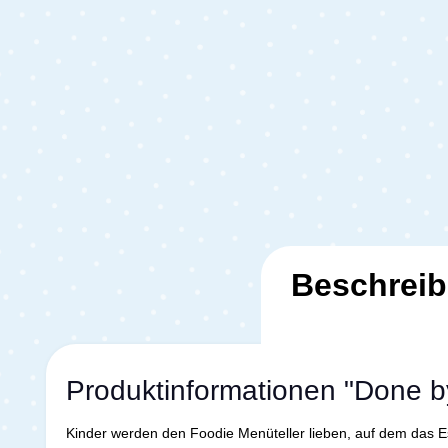
Beschrei
Produktinformationen "Done b
Kinder werden den Foodie Menüteller lieben, auf dem das Es