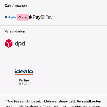
Zahlungsarten
Versandarten
* Alle Preise inkl. gesetzl. Mehrwertsteuer zzgl.
Versandkosten
und ggf. Nachnahmegebühren, wenn nicht anders angegeben.