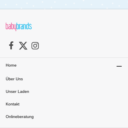
Home
Über Uns
Unser Laden
Kontakt
Onlineberatung