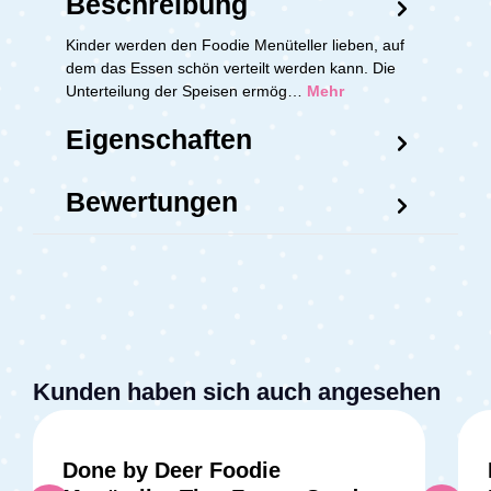
Beschreibung
Kinder werden den Foodie Menüteller lieben, auf
dem das Essen schön verteilt werden kann. Die
Unterteilung der Speisen ermög…
Mehr
Eigenschaften
Bewertungen
Kunden haben sich auch angesehen
Done by Deer Foodie