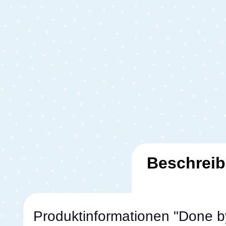
Beschrei
Produktinformationen "Done b