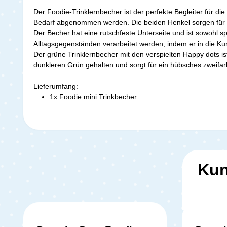
Der Foodie-Trinklernbecher ist der perfekte Begleiter für d
Bedarf abgenommen werden. Die beiden Henkel sorgen für 
Der Becher hat eine rutschfeste Unterseite und ist sowohl 
Alltagsgegenständen verarbeitet werden, indem er in die K
Der grüne Trinklernbecher mit den verspielten Happy dots ist
dunkleren Grün gehalten und sorgt für ein hübsches zweifarb
Lieferumfang:
1x Foodie mini Trinkbecher
Kun