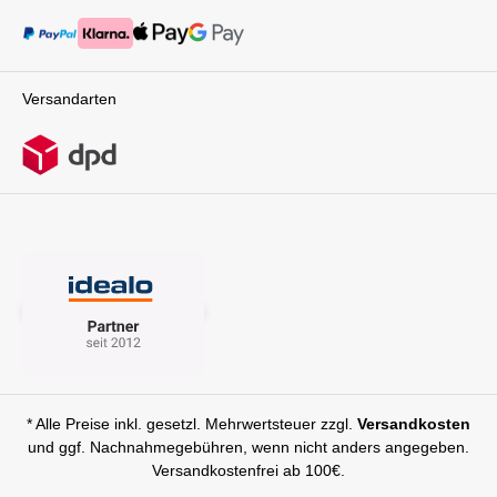
Versandarten
* Alle Preise inkl. gesetzl. Mehrwertsteuer zzgl.
Versandkosten
und ggf. Nachnahmegebühren, wenn nicht anders angegeben.
Versandkostenfrei ab 100€.