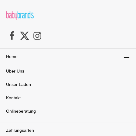
Home
Über Uns
Unser Laden
Kontakt
Onlineberatung
Zahlungsarten