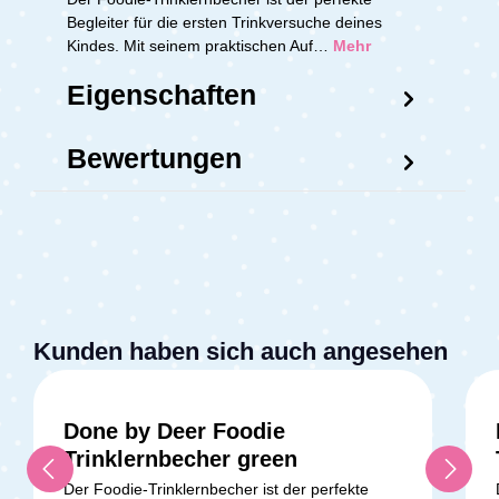
Begleiter für die ersten Trinkversuche deines
Kindes. Mit seinem praktischen Auf…
Mehr
Eigenschaften
Bewertungen
Kunden haben sich auch angesehen
Done by Deer Foodie
Trinklernbecher green
Der Foodie-Trinklernbecher ist der perfekte