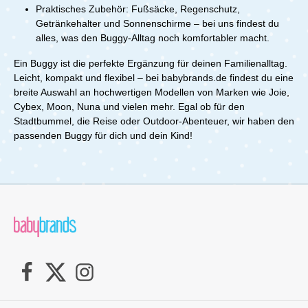
Praktisches Zubehör: Fußsäcke, Regenschutz,
Getränkehalter und Sonnenschirme – bei uns findest du
alles, was den Buggy-Alltag noch komfortabler macht.
Ein Buggy ist die perfekte Ergänzung für deinen Familienalltag.
Leicht, kompakt und flexibel – bei babybrands.de findest du eine
breite Auswahl an hochwertigen Modellen von Marken wie Joie,
Cybex, Moon, Nuna und vielen mehr. Egal ob für den
Stadtbummel, die Reise oder Outdoor-Abenteuer, wir haben den
passenden Buggy für dich und dein Kind!