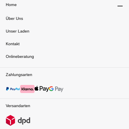
Home
Über Uns
Unser Laden
Kontakt
Onlineberatung
Zahlungsarten
Versandarten