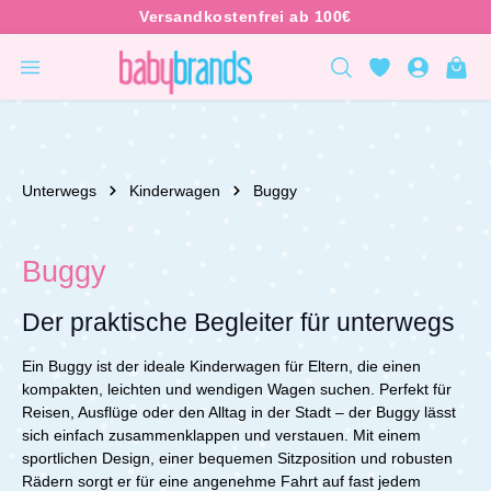
inhalt springen
Unterwegs
Kinderwagen
Buggy
Buggy
Der praktische Begleiter für unterwegs
Ein Buggy ist der ideale Kinderwagen für Eltern, die einen
kompakten, leichten und wendigen Wagen suchen. Perfekt für
Reisen, Ausflüge oder den Alltag in der Stadt – der Buggy lässt
sich einfach zusammenklappen und verstauen. Mit einem
sportlichen Design, einer bequemen Sitzposition und robusten
Rädern sorgt er für eine angenehme Fahrt auf fast jedem