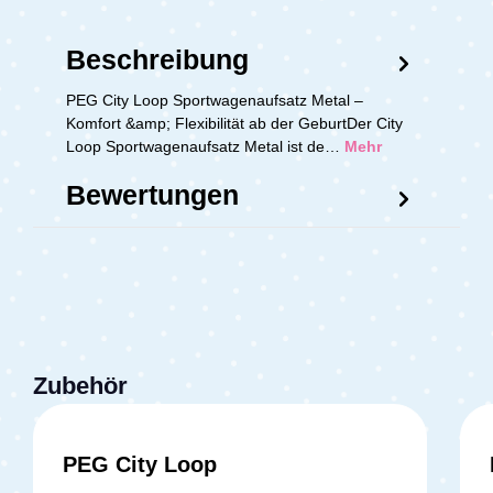
Beschreibung
PEG City Loop Sportwagenaufsatz Metal –
Komfort &amp; Flexibilität ab der GeburtDer City
Loop Sportwagenaufsatz Metal ist de…
Mehr
Bewertungen
Zubehör
PEG City Loop