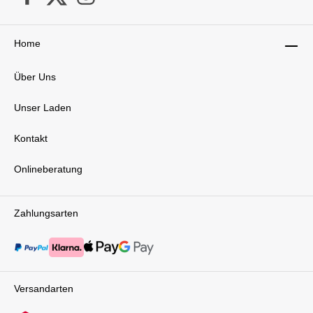
Home
Über Uns
Unser Laden
Kontakt
Onlineberatung
Zahlungsarten
Versandarten