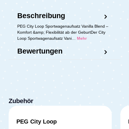
Beschreibung
PEG City Loop Sportwagenaufsatz Vanilla Blend –
Komfort &amp; Flexibilität ab der GeburtDer City
Loop Sportwagenaufsatz Vani…
Mehr
Bewertungen
Zubehör
PEG City Loop