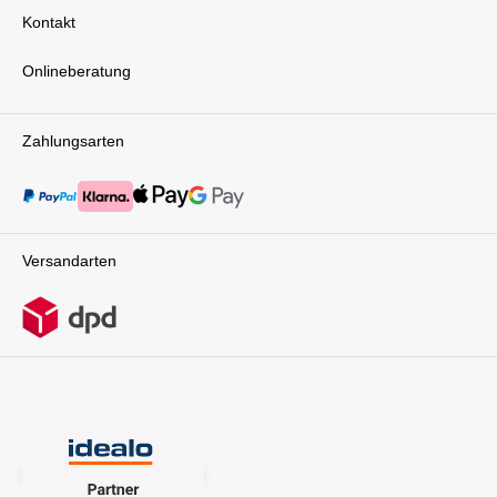
Kontakt
Onlineberatung
Zahlungsarten
Versandarten