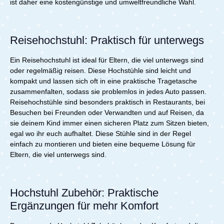
ist daher eine kostengünstige und umweltfreundliche Wahl.
Reisehochstuhl: Praktisch für unterwegs
Ein Reisehochstuhl ist ideal für Eltern, die viel unterwegs sind
oder regelmäßig reisen. Diese Hochstühle sind leicht und
kompakt und lassen sich oft in eine praktische Tragetasche
zusammenfalten, sodass sie problemlos in jedes Auto passen.
Reisehochstühle sind besonders praktisch in Restaurants, bei
Besuchen bei Freunden oder Verwandten und auf Reisen, da
sie deinem Kind immer einen sicheren Platz zum Sitzen bieten,
egal wo ihr euch aufhaltet. Diese Stühle sind in der Regel
einfach zu montieren und bieten eine bequeme Lösung für
Eltern, die viel unterwegs sind.
Hochstuhl Zubehör: Praktische
Ergänzungen für mehr Komfort