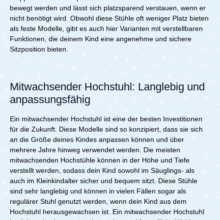
bewegt werden und lässt sich platzsparend verstauen, wenn er
nicht benötigt wird. Obwohl diese Stühle oft weniger Platz bieten
als feste Modelle, gibt es auch hier Varianten mit verstellbaren
Funktionen, die deinem Kind eine angenehme und sichere
Sitzposition bieten.
Mitwachsender Hochstuhl: Langlebig und
anpassungsfähig
Ein mitwachsender Hochstuhl ist eine der besten Investitionen
für die Zukunft. Diese Modelle sind so konzipiert, dass sie sich
an die Größe deines Kindes anpassen können und über
mehrere Jahre hinweg verwendet werden. Die meisten
mitwachsenden Hochstühle können in der Höhe und Tiefe
verstellt werden, sodass dein Kind sowohl im Säuglings- als
auch im Kleinkindalter sicher und bequem sitzt. Diese Stühle
sind sehr langlebig und können in vielen Fällen sogar als
regulärer Stuhl genutzt werden, wenn dein Kind aus dem
Hochstuhl herausgewachsen ist. Ein mitwachsender Hochstuhl