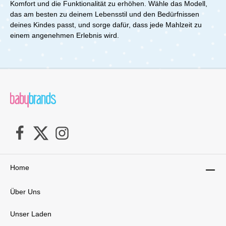
Komfort und die Funktionalität zu erhöhen. Wähle das Modell,
das am besten zu deinem Lebensstil und den Bedürfnissen
deines Kindes passt, und sorge dafür, dass jede Mahlzeit zu
einem angenehmen Erlebnis wird.
Home
Über Uns
Unser Laden