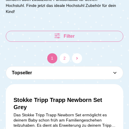
Hochstuhl.
Finde jetzt das ideale Hochstuhl Zubehör für dein
Kind!
Filter
1
2
Stokke Tripp Trapp Newborn Set
Durchschnittliche Bewer
Grey
Das Stokke Tripp Trapp Newborn Set ermöglicht es
deinem Baby schon früh am Familiengeschehen
teilzuhaben. Es dient als Erweiterung zu deinem Tripp