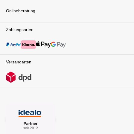
Onlineberatung
Zahlungsarten
Versandarten