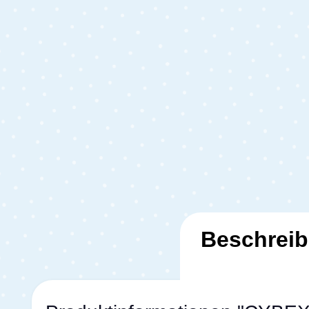
Beschrei