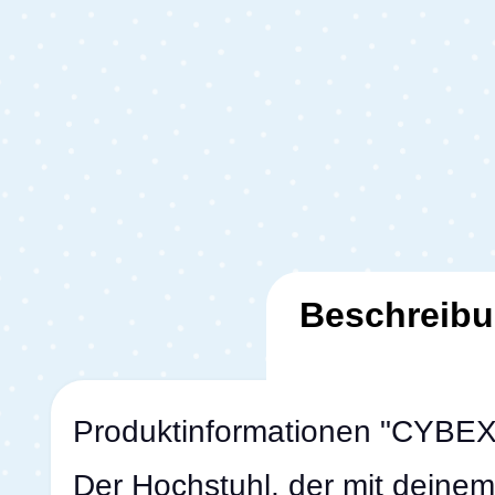
Beschreib
Produktinformationen "CYBEX
Der Hochstuhl, der mit deine