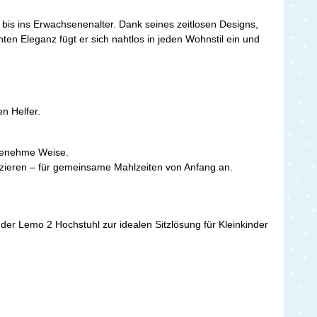
 bis ins Erwachsenenalter. Dank seines zeitlosen Designs,
en Eleganz fügt er sich nahtlos in jeden Wohnstil ein und
n Helfer.
ngenehme Weise.
zieren – für gemeinsame Mahlzeiten von Anfang an.
 der Lemo 2 Hochstuhl zur idealen Sitzlösung für Kleinkinder