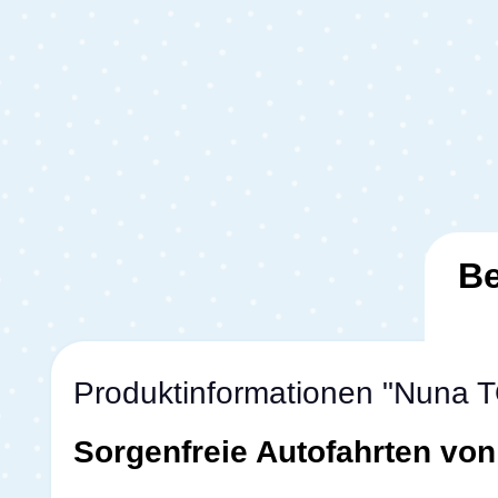
Be
Produktinformationen "Nuna TO
Sorgenfreie Autofahrten vo