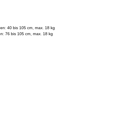
ren: 40 bis 105 cm, max. 18 kg
n: 76 bis 105 cm, max. 18 kg