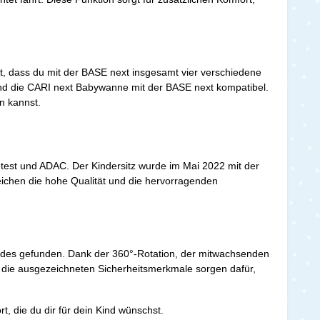
t, dass du mit der BASE next insgesamt vier verschiedene
und die CARI next Babywanne mit der BASE next kompatibel.
en kannst.
test und ADAC. Der Kindersitz wurde im Mai 2022 mit der
reichen die hohe Qualität und die hervorragenden
Kindes gefunden. Dank der 360°-Rotation, der mitwachsenden
und die ausgezeichneten Sicherheitsmerkmale sorgen dafür,
, die du dir für dein Kind wünschst.