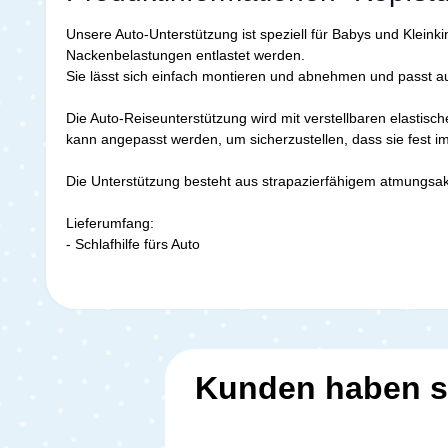
Unsere Auto-Unterstützung ist speziell für Babys und Kleink
Nackenbelastungen entlastet werden.
Sie lässt sich einfach montieren und abnehmen und passt au
Die Auto-Reiseunterstützung wird mit verstellbaren elastis
kann angepasst werden, um sicherzustellen, dass sie fest im 
Die Unterstützung besteht aus strapazierfähigem atmungsak
Lieferumfang:
- Schlafhilfe fürs Auto
Kunden haben s