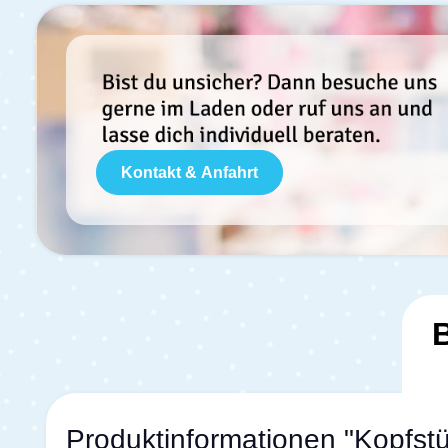
Kontakt & Anfahrt
Produktinformationen "Kopfst