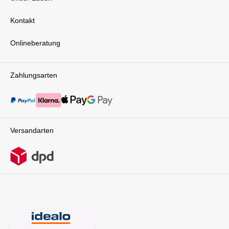
Kontakt
Onlineberatung
Zahlungsarten
Versandarten