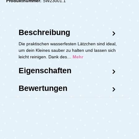
Produktnummer:
SW23001.1
Beschreibung
Die praktischen wasserfesten Lätzchen sind ideal,
um dein Kleines sauber zu halten und lassen sich
leicht reinigen. Dank des…
Mehr
Eigenschaften
Bewertungen