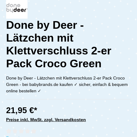
Done by Deer -
Lätzchen mit
Klettverschluss 2-er
Pack Croco Green
Done by Deer - Lätzchen mit Klettverschluss 2-er Pack Croco
Green - bei babybrands.de kaufen ✓ sicher, einfach & bequem
online bestellen ✓
21,95 €*
Preise inkl. MwSt. zzgl. Versandkosten