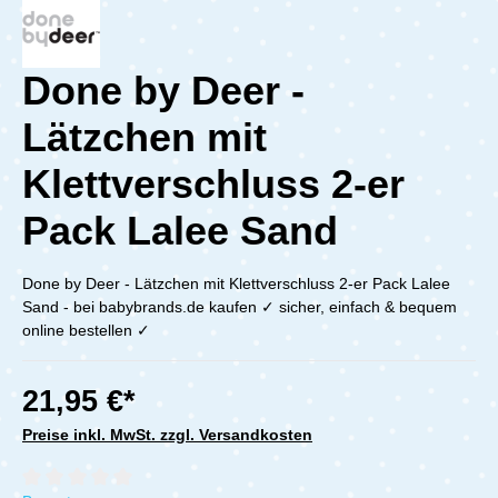
Done by Deer -
Lätzchen mit
Klettverschluss 2-er
Pack Lalee Sand
Done by Deer - Lätzchen mit Klettverschluss 2-er Pack Lalee
Sand - bei babybrands.de kaufen ✓ sicher, einfach & bequem
online bestellen ✓
21,95 €*
Preise inkl. MwSt. zzgl. Versandkosten