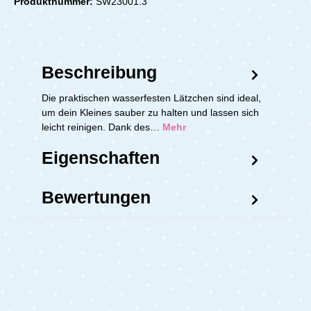
Produktnummer:
SW23001.3
Beschreibung
Die praktischen wasserfesten Lätzchen sind ideal,
um dein Kleines sauber zu halten und lassen sich
leicht reinigen. Dank des…
Mehr
Eigenschaften
Bewertungen