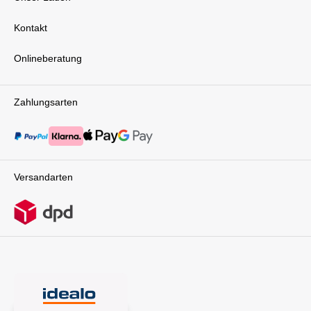
Kontakt
Onlineberatung
Zahlungsarten
Versandarten