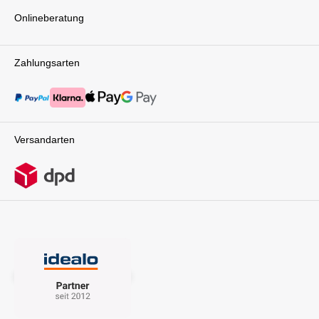
Onlineberatung
Zahlungsarten
Versandarten