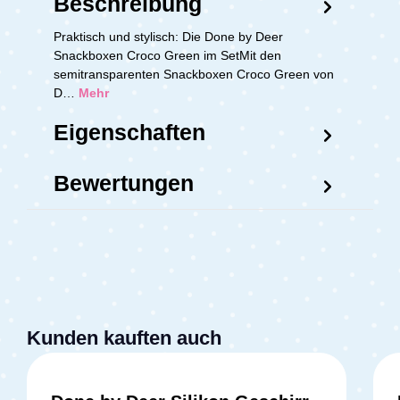
Beschreibung
Praktisch und stylisch: Die Done by Deer
Snackboxen Croco Green im SetMit den
semitransparenten Snackboxen Croco Green von
D…
Mehr
Eigenschaften
Bewertungen
Kunden kauften auch