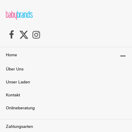
Home
Über Uns
Unser Laden
Kontakt
Onlineberatung
Zahlungsarten