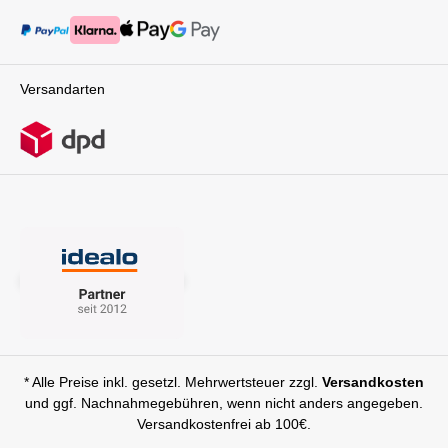
Versandarten
* Alle Preise inkl. gesetzl. Mehrwertsteuer zzgl.
Versandkosten
und ggf. Nachnahmegebühren, wenn nicht anders angegeben.
Versandkostenfrei ab 100€.