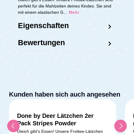
perfekt für die Mahlzeiten deines Kindes. Sie sind
mit einem elastischen G…
Mehr
Eigenschaften
Bewertungen
Kunden haben sich auch angesehen
Done by Deer Lätzchen 2er
Pack Stripes Powder
Gleich gibt's Essen! Unsere Frottee-Lätzchen