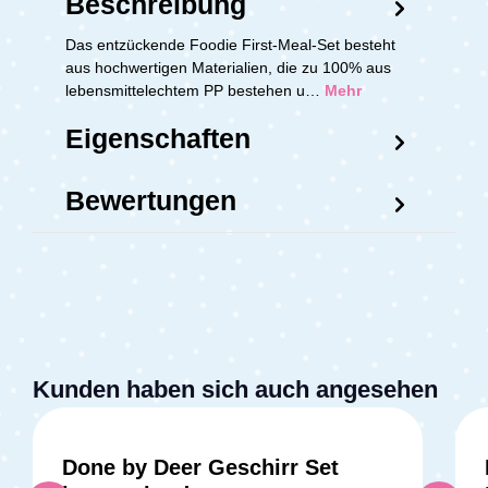
Beschreibung
Das entzückende Foodie First-Meal-Set besteht
aus hochwertigen Materialien, die zu 100% aus
lebensmittelechtem PP bestehen u…
Mehr
Eigenschaften
Bewertungen
Kunden haben sich auch angesehen
Done by Deer Geschirr Set