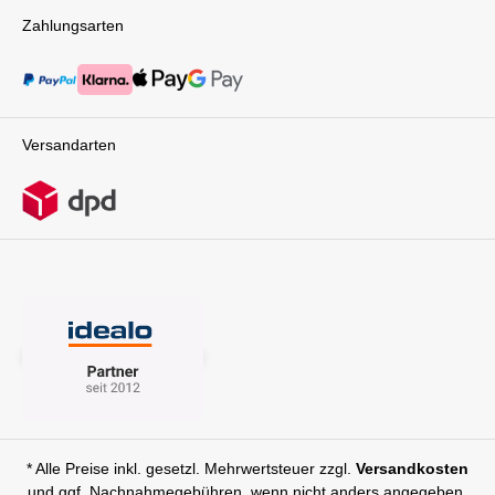
Zahlungsarten
Versandarten
* Alle Preise inkl. gesetzl. Mehrwertsteuer zzgl.
Versandkosten
und ggf. Nachnahmegebühren, wenn nicht anders angegeben.