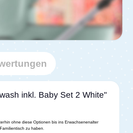
wertungen
wash inkl. Baby Set 2 White"
terhin ohne diese Optionen bis ins Erwachsenenalter
Familientisch zu haben.