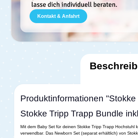
Kontakt & Anfahrt
Beschrei
Produktinformationen "Stokke
Stokke Tripp Trapp Bundle ink
Mit dem Baby Set für deinen Stokke Tripp Trapp Hochstuhl k
verwendbar. Das Newborn Set (separat erhältlich) von Stokk