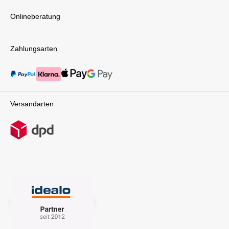
Onlineberatung
Zahlungsarten
Versandarten