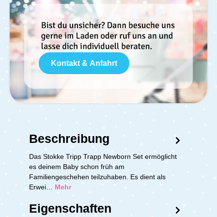
Kontakt & Anfahrt
Beschreibung
Das Stokke Tripp Trapp Newborn Set ermöglicht
es deinem Baby schon früh am
Familiengeschehen teilzuhaben. Es dient als
Erwei…
Mehr
Eigenschaften