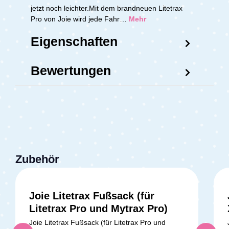
jetzt noch leichter.Mit dem brandneuen Litetrax
Pro von Joie wird jede Fahr…
Mehr
Eigenschaften
Bewertungen
Zubehör
Joie Litetrax Fußsack (für
Litetrax Pro und Mytrax Pro)
Joie Litetrax Fußsack (für Litetrax Pro und