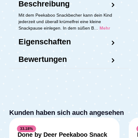
Beschreibung
Mit dem Peekaboo Snackbecher kann dein Kind
jederzeit und überall krümelfrei eine kleine
Snackpause einlegen. In dem süßen B…
Mehr
Eigenschaften
Bewertungen
Kunden haben sich auch angesehen
33.18
%
Done by Deer Peekaboo Snack