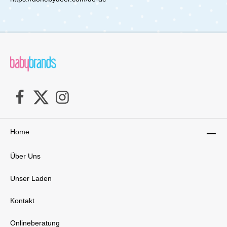
Home
Über Uns
Unser Laden
Kontakt
Onlineberatung