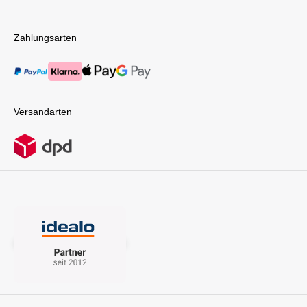
Zahlungsarten
Versandarten