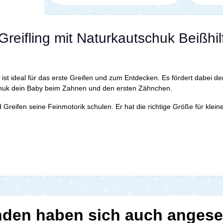
reifling mit Naturkautschuk Beißhil
 ist ideal für das erste Greifen und zum Entdecken. Es fördert dabei
schuk dein Baby beim Zahnen und den ersten Zähnchen.
Greifen seine Feinmotorik schulen. Er hat die richtige Größe für klei
den haben sich auch anges