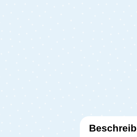
Beschrei