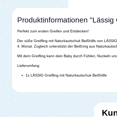
Produktinformationen "Lässig G
Perfekt zum ersten Greifen und Entdecken!
Der süße Greifling mit Naturkautschuk Beißhilfe von LÄSSIG
4. Monat. Zugleich unterstützt der Beißring aus Naturkaut
Mit dem Greifling kann dein Baby durch Fühlen, Nuckeln und 
Lieferumfang:
1x LÄSSIG Greifling mit Naturkautschuk Beißhilfe
Kun