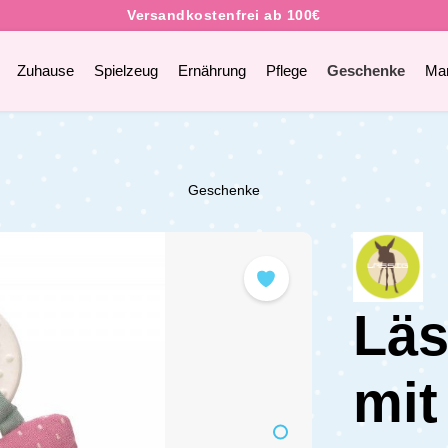
Zuhause
Spielzeug
Ernährung
Pflege
Geschenke
Ma
Geschenke
Läs
mit