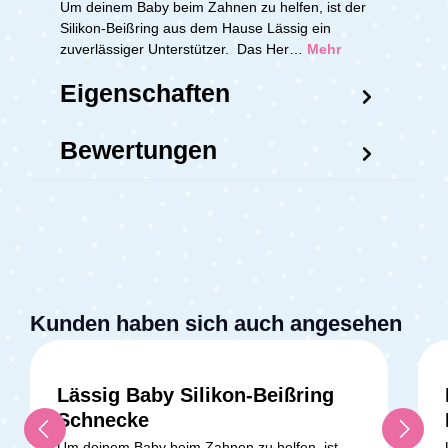
Um deinem Baby beim Zahnen zu helfen, ist der
Silikon-Beißring aus dem Hause Lässig ein
zuverlässiger Unterstützer. Das Her…
Mehr
Eigenschaften
Bewertungen
Kunden haben sich auch angesehen
Lässig Baby Silikon-Beißring
Schnecke
Um deinem Baby beim Zahnen zu helfen, ist