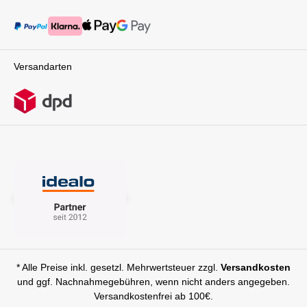
Versandarten
* Alle Preise inkl. gesetzl. Mehrwertsteuer zzgl.
Versandkosten
und ggf. Nachnahmegebühren, wenn nicht anders angegeben.
Versandkostenfrei ab 100€.