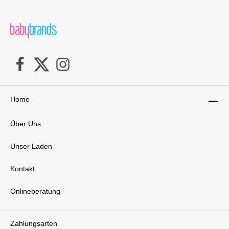
Home
Über Uns
Unser Laden
Kontakt
Onlineberatung
Zahlungsarten