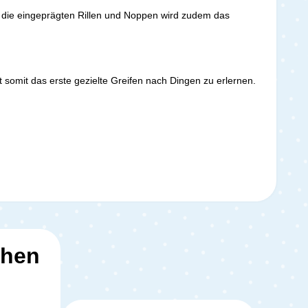
 die eingeprägten Rillen und Noppen wird zudem das
somit das erste gezielte Greifen nach Dingen zu erlernen.
ehen