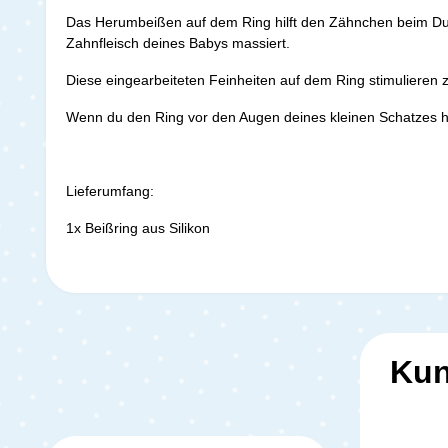
Das Herumbeißen auf dem Ring hilft den Zähnchen beim Dur
Zahnfleisch deines Babys massiert.
Diese eingearbeiteten Feinheiten auf dem Ring stimulieren 
Wenn du den Ring vor den Augen deines kleinen Schatzes hin
Lieferumfang:
1x Beißring aus Silikon
Kun