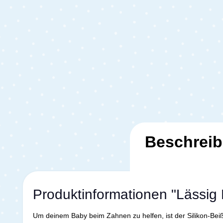
Beschrei
Produktinformationen "Lässig 
Um deinem Baby beim Zahnen zu helfen, ist der Silikon-Beiß