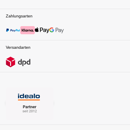
Zahlungsarten
Versandarten