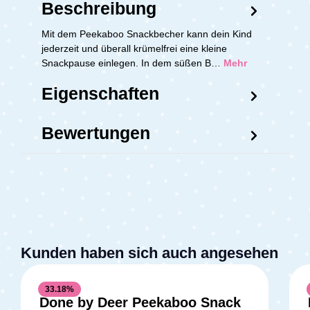
Beschreibung
Mit dem Peekaboo Snackbecher kann dein Kind
jederzeit und überall krümelfrei eine kleine
Snackpause einlegen. In dem süßen B…
Mehr
Eigenschaften
Bewertungen
Kunden haben sich auch angesehen
33.18
%
Done by Deer Peekaboo Snack