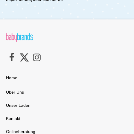
Home
Über Uns
Unser Laden
Kontakt
Onlineberatung