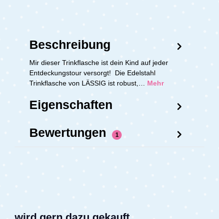
Beschreibung
Mir dieser Trinkflasche ist dein Kind auf jeder
Entdeckungstour versorgt! Die Edelstahl
Trinkflasche von LÄSSIG ist robust,…
Mehr
Eigenschaften
Bewertungen
1
wird gern dazu gekauft