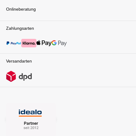
Onlineberatung
Zahlungsarten
Versandarten