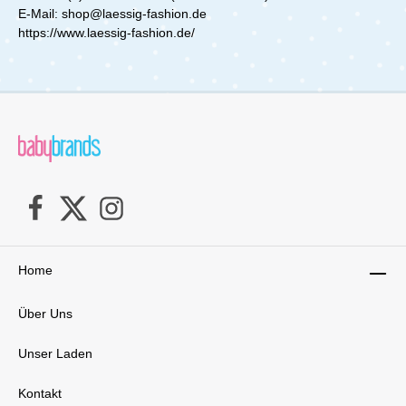
E-Mail: shop@laessig-fashion.de
https://www.laessig-fashion.de/
Home
Über Uns
Unser Laden
Kontakt