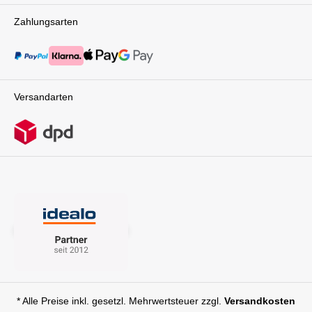
Zahlungsarten
Versandarten
* Alle Preise inkl. gesetzl. Mehrwertsteuer zzgl.
Versandkosten