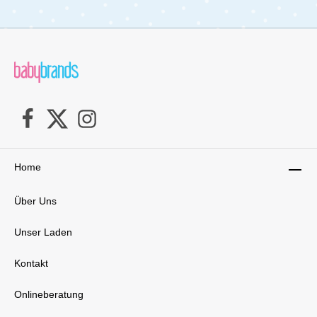
Home
Über Uns
Unser Laden
Kontakt
Onlineberatung