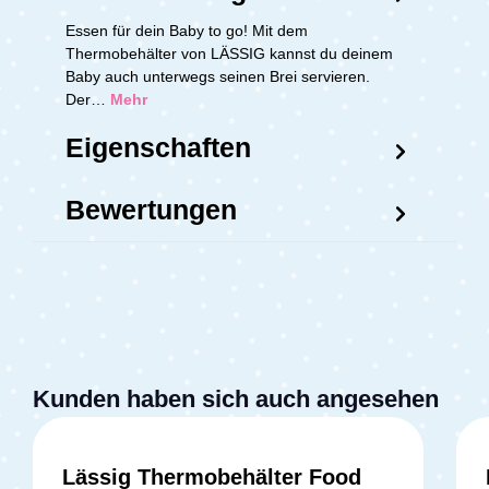
Essen für dein Baby to go! Mit dem
Thermobehälter von LÄSSIG kannst du deinem
Baby auch unterwegs seinen Brei servieren.
Der…
Mehr
Eigenschaften
Bewertungen
Kunden haben sich auch angesehen
Lässig Thermobehälter Food