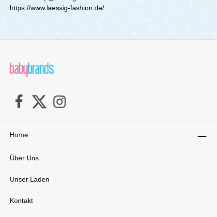
https://www.laessig-fashion.de/
Home
Über Uns
Unser Laden
Kontakt