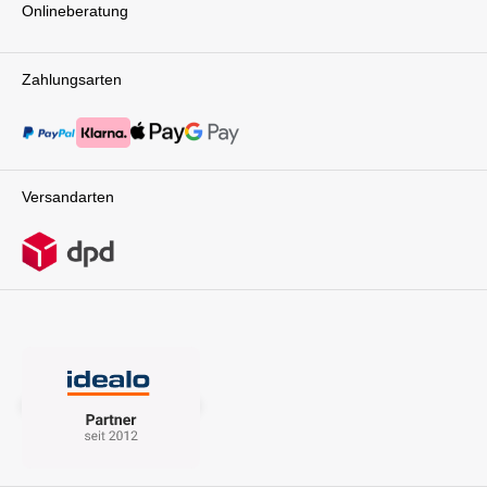
Onlineberatung
Zahlungsarten
Versandarten