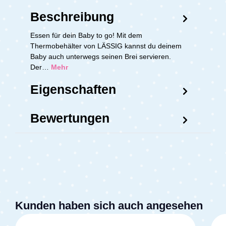
Beschreibung
Essen für dein Baby to go! Mit dem
Thermobehälter von LÄSSIG kannst du deinem
Baby auch unterwegs seinen Brei servieren.
Der…
Mehr
Eigenschaften
Bewertungen
Kunden haben sich auch angesehen