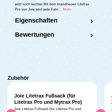
jetzt noch leichter.Mit dem brandneuen Litetrax
Pro von Joie wird jede Fahr…
Mehr
Eigenschaften
Bewertungen
Zubehör
Joie Litetrax Fußsack (für
Litetrax Pro und Mytrax Pro)
Joie Litetrax Fußsack (für Litetrax Pro und